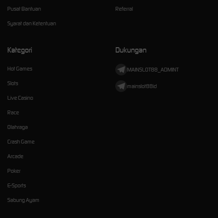
Pusat Bantuan
Referral
Syarat dan Ketentuan
Kategori
Dukungan
Hot Games
MAINSLOT88_ADMINT
Slots
mainslot88id
Live Casino
Race
Olahraga
Crash Game
Arcade
Poker
E-Sports
Sabung Ayam