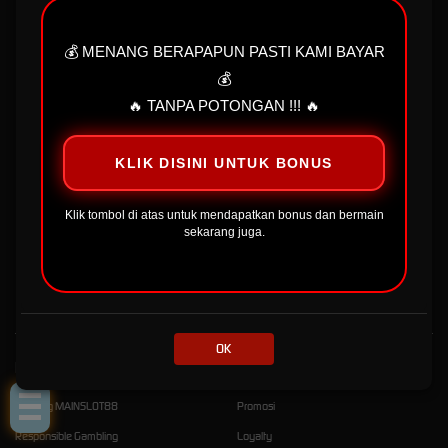
Download APK Mainslot88
Resmi - Login Cepat, Ringan
💰 MENANG BERAPAPUN PASTI KAMI BAYAR
& Aman
💰
🔥 TANPA POTONGAN !!! 🔥
MAINSLOT88
adalah sarana bermain sl0t online yang paling aman dan terpercaya dengan
menggunakan APK yang ringan untuk di download dan nyaman untuk bermain. Selain itu
KLIK DISINI UNTUK BONUS
juga bosku semua bisa langsung mendapatkan bonus ketika sudah download dan bermain
menggunakan APK nya. Jadi tunggu apalagi langsung saja daftar dan ajak teman anda
sekarang juga untuk bermain di
MAIN SLOT88
dikarenakan sudah pasti bosku semua akan
Klik tombol di atas untuk mendapatkan bonus dan bermain
mendapatkan JP Paus dan pasti dibayar kemenangannya tersebut.
sekarang juga.
Berikut adalah penjelasan yang kami berikan diatas, oleh sebab itu yuk langsung saja
bergabung bersama situs terpercaya di Indonesia yaitu
MAINSLOT
.
OK
Klik Sini
Kebijaksanaan
Platform
Tentang MAINSLOT88
Promosi
Responsible Gambling
Loyalty