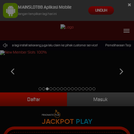
×
MAINSLOT88 Aplikasi Mobile
UNDUH
Jangan tampilkan lagi hari ini
pa lagi install sekarang juga lalu claim ke pihak customer service!
Pemeliharaan Terjadwa
Daftar
Masuk
JACKPOT
PLAY