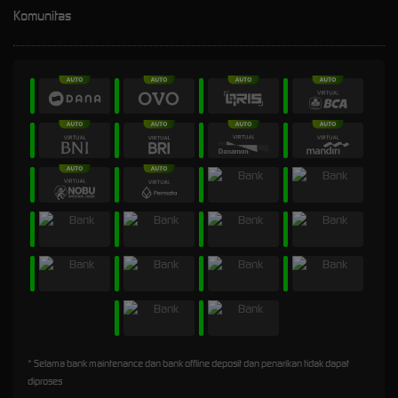
Komunitas
* Selama bank maintenance dan bank offline deposit dan penarikan tidak dapat
diproses