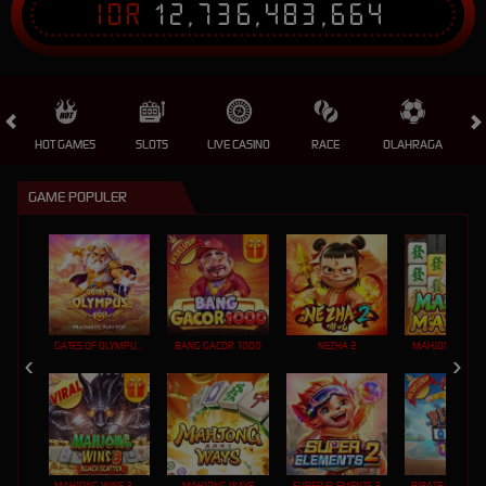
IDR
12,736,483,664
HOT GAMES
SLOTS
LIVE CASINO
RACE
OLAHRAGA
CRA
GAME POPULER
GATES OF OLYMPUS POP
BANG GACOR 1000
NEZHA 2
MAHJONG MAX
MAHJONG WINS 3 – BLACK SCATTER
MAHJONG WAYS
SUPER ELEMENTS 2
PIRATE QUEST 1