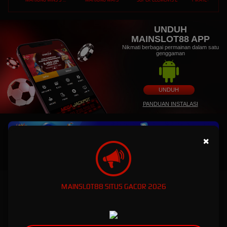
UNDUH
MAINSLOT88 APP
Nikmati berbagai permainan dalam satu
genggaman
UNDUH
PANDUAN INSTALASI
×
MAINSLOT88 SITUS GACOR 2026
Download APK Mainslot88 Resmi - Login Cepat, Ringan &
Aman