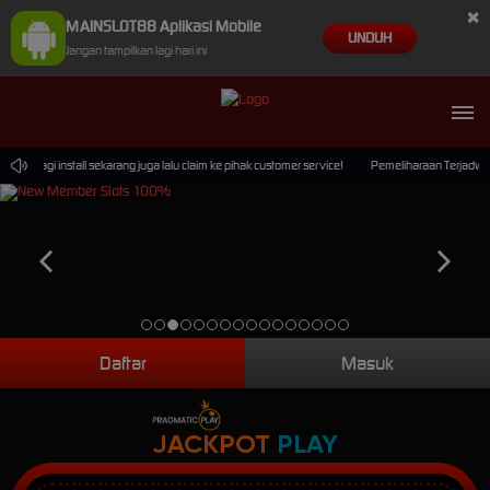
×
MAINSLOT88 Aplikasi Mobile
UNDUH
Jangan tampilkan lagi hari ini
lagi install sekarang juga lalu claim ke pihak customer service!
Pemeliharaan Terjadwal:
Daftar
Masuk
JACKPOT
PLAY