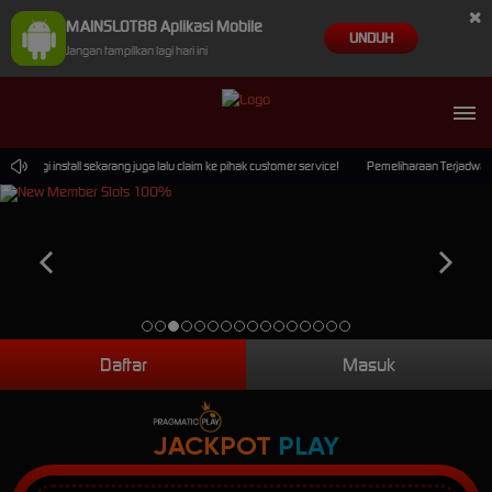
×
MAINSLOT88 Aplikasi Mobile
UNDUH
Jangan tampilkan lagi hari ini
agi install sekarang juga lalu claim ke pihak customer service!
Pemeliharaan Terjadwal: 
Daftar
Masuk
JACKPOT
PLAY