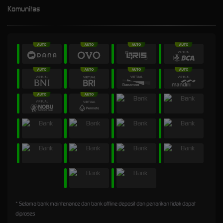
Komunitas
* Selama bank maintenance dan bank offline deposit dan penarikan tidak dapat
diproses