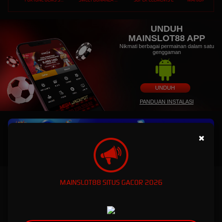
UNDUH
MAINSLOT88 APP
Nikmati berbagai permainan dalam satu
genggaman
UNDUH
PANDUAN INSTALASI
×
MAINSLOT88 SITUS GACOR 2026
Download APK Mainslot88 Resmi - Login Cepat, Ringan &
Aman